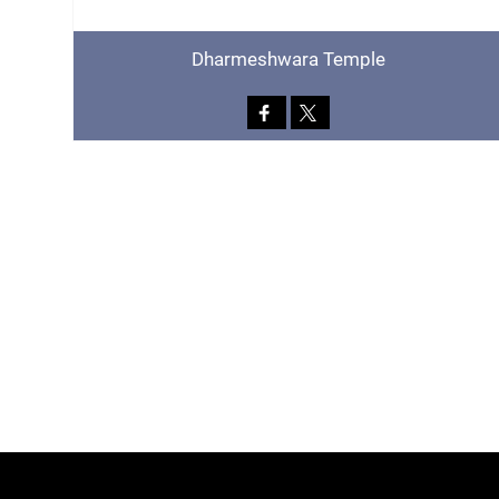
Dharmeshwara Temple